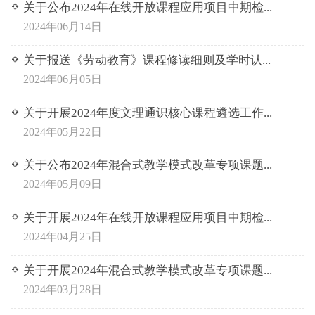
关于公布2024年在线开放课程应用项目中期检...
2024年06月14日
关于报送《劳动教育》课程修读细则及学时认...
2024年06月05日
关于开展2024年度文理通识核心课程遴选工作...
2024年05月22日
关于公布2024年混合式教学模式改革专项课题...
2024年05月09日
关于开展2024年在线开放课程应用项目中期检...
2024年04月25日
关于开展2024年混合式教学模式改革专项课题...
2024年03月28日