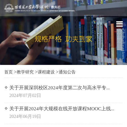
>
>
>
首页
教学研究
课程建设
通知公告
关于开展深圳校区2024年度第二次与高水平专...
2024年07月02日
关于开展2024年大规模在线开放课程MOOC上线...
2024年06月19日