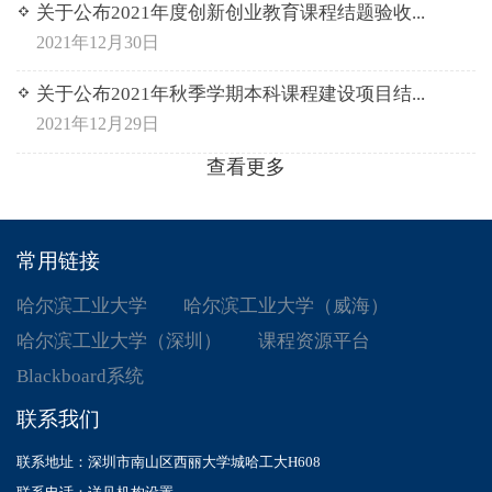
关于公布2021年度创新创业教育课程结题验收...
2021年12月30日
关于公布2021年秋季学期本科课程建设项目结...
2021年12月29日
查看更多
常用链接
哈尔滨工业大学
哈尔滨工业大学（威海）
哈尔滨工业大学（深圳）
课程资源平台
Blackboard系统
联系我们
联系地址：深圳市南山区西丽大学城哈工大H608