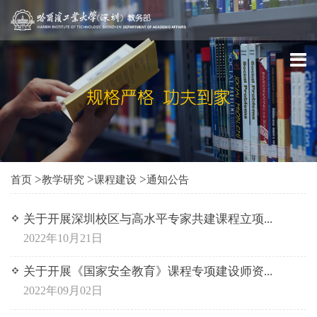
>
>
>
首页
教学研究
课程建设
通知公告
关于开展深圳校区与高水平专家共建课程立项...
2022年10月21日
关于开展《国家安全教育》课程专项建设师资...
2022年09月02日