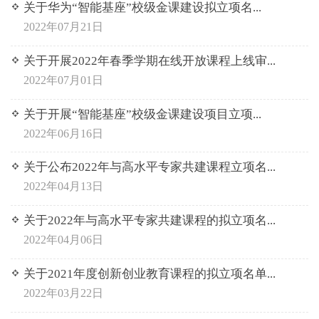
关于华为“智能基座”校级金课建设拟立项名...
2022年07月21日
关于开展2022年春季学期在线开放课程上线审...
2022年07月01日
关于开展“智能基座”校级金课建设项目立项...
2022年06月16日
关于公布2022年与高水平专家共建课程立项名...
2022年04月13日
关于2022年与高水平专家共建课程的拟立项名...
2022年04月06日
关于2021年度创新创业教育课程的拟立项名单...
2022年03月22日