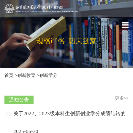
>
>
首页
创新教育
创新学分
更多>>
通知公告
关于2022、2023级本科生创新创业学分成绩结转的
2025-06-30