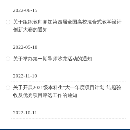
2022-06-15
关于组织教师参加第四届全国高校混合式教学设计
创新大赛的通知
2022-05-18
关于举办第一期导师沙龙活动的通知
2022-11-10
关于开展2021级本科生"大一年度项目计划"结题验
收及优秀项目评选工作的通知
2022-10-11