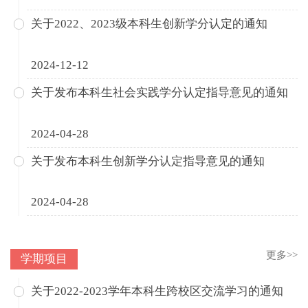
关于2022、2023级本科生创新学分认定的通知
2024-12-12
关于发布本科生社会实践学分认定指导意见的通知
2024-04-28
关于发布本科生创新学分认定指导意见的通知
2024-04-28
更多>>
学期项目
关于2022-2023学年本科生跨校区交流学习的通知