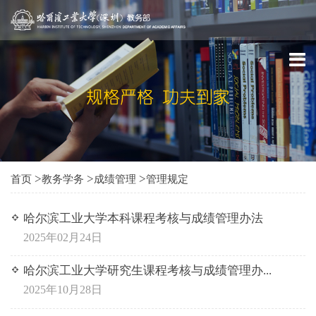
>
>
>
首页
教务学务
成绩管理
管理规定
哈尔滨工业大学本科课程考核与成绩管理办法
2025年02月24日
哈尔滨工业大学研究生课程考核与成绩管理办...
2025年10月28日