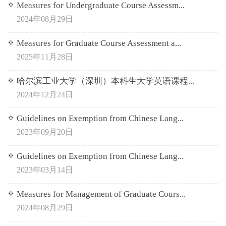
Measures for Undergraduate Course Assessm...
2024年08月29日
Measures for Graduate Course Assessment a...
2025年11月28日
哈尔滨工业大学（深圳）本科生大学英语课程...
2024年12月24日
Guidelines on Exemption from Chinese Lang...
2023年09月20日
Guidelines on Exemption from Chinese Lang...
2023年03月14日
Measures for Management of Graduate Cours...
2024年08月29日