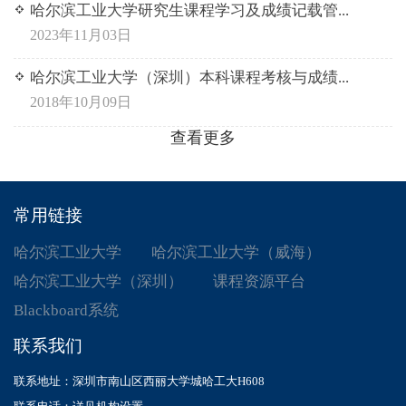
哈尔滨工业大学研究生课程学习及成绩记载管...
2023年11月03日
哈尔滨工业大学（深圳）本科课程考核与成绩...
2018年10月09日
查看更多
常用链接
哈尔滨工业大学
哈尔滨工业大学（威海）
哈尔滨工业大学（深圳）
课程资源平台
Blackboard系统
联系我们
联系地址：深圳市南山区西丽大学城哈工大H608