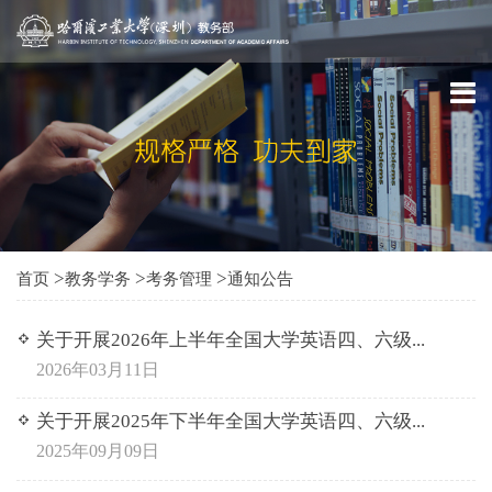
>
>
>
首页
教务学务
考务管理
通知公告
关于开展2026年上半年全国大学英语四、六级...
2026年03月11日
关于开展2025年下半年全国大学英语四、六级...
2025年09月09日