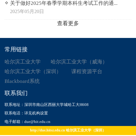
关于做好2025年春季学期本科生考试工作的通...
2025年05月20日
查看更多
常用链接
哈尔滨工业大学
哈尔滨工业大学（威海）
哈尔滨工业大学（深圳）
课程资源平台
Blackboard系统
联系我们
联系地址：深圳市南山区西丽大学城哈工大H608
联系电话：详见机构设置
电子邮箱：due@hit.edu.cn
http://due.hitsz.edu.cn 哈尔滨工业大学（深圳）