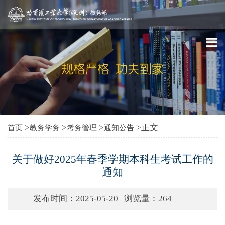
>
>
>
>正文
首页
教务学务
考务管理
通知公告
关于做好2025年春季学期本科生考试工作的
通知
发布时间：2025-05-20
浏览量：
264