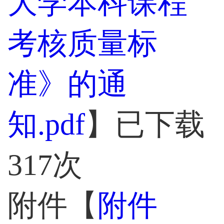
大学本科课程
考核质量标
准》的通
知.pdf
】已下载
317
次
附件【
附件