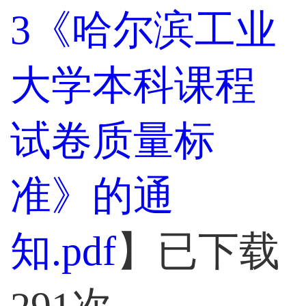
3《哈尔滨工业
大学本科课程
试卷质量标
准》的通
知.pdf
】已下载