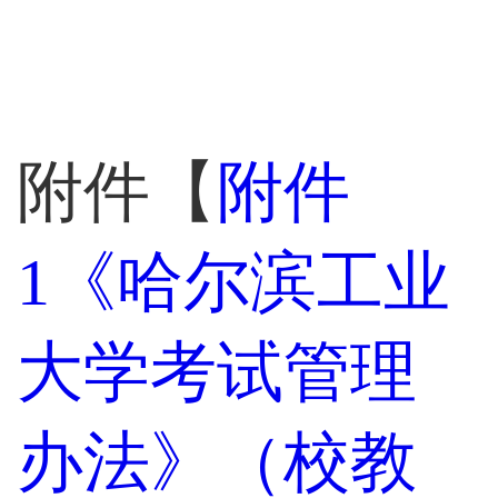
附件【
附件
1《哈尔滨工业
大学考试管理
办法》（校教