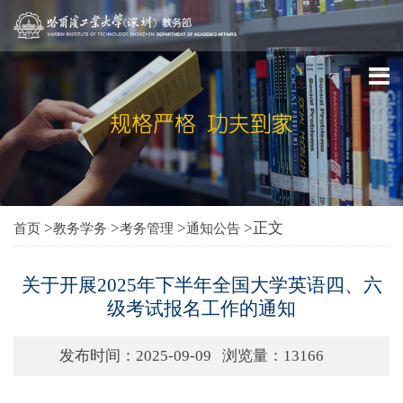
>
>
>
>正文
首页
教务学务
考务管理
通知公告
关于开展2025年下半年全国大学英语四、六
级考试报名工作的通知
发布时间：2025-09-09
浏览量：
13166