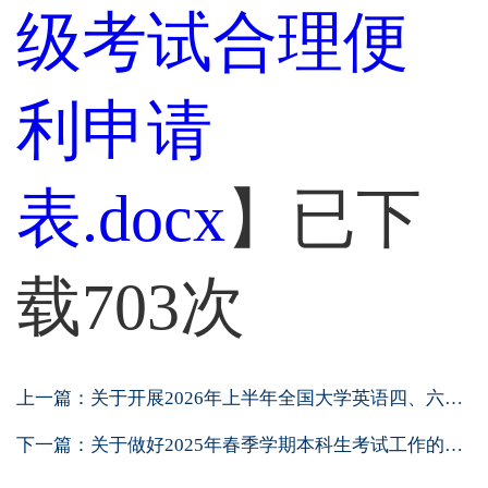
级考试合理便
利申请
表.docx
】已下
载
703
次
上一篇：
关于开展2026年上半年全国大学英语四、六级...
下一篇：
关于做好2025年春季学期本科生考试工作的通...