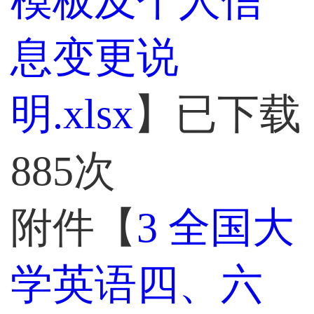
模板及个人信
息变更说
明.xlsx
】已下载
885
次
附件【
3 全国大
学英语四、六