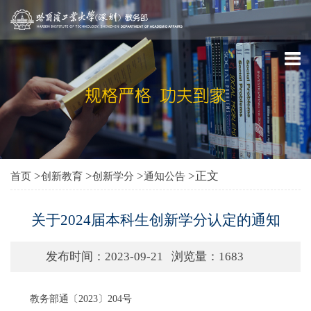
>
>
>
>正文
首页
创新教育
创新学分
通知公告
关于2024届本科生创新学分认定的通知
发布时间：2023-09-21
浏览量：
1683
教务部通〔
2023
〕
204
号