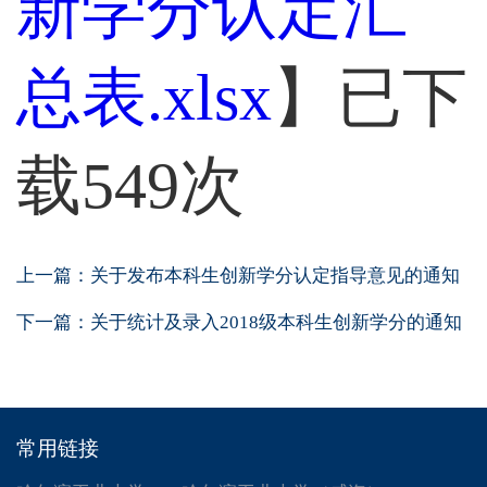
新学分认定汇
总表.xlsx
】已下
载
549
次
上一篇：
关于发布本科生创新学分认定指导意见的通知
下一篇：
关于统计及录入2018级本科生创新学分的通知
常用链接