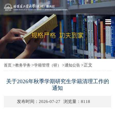
>
>
>
>正文
首页
教务学务
学籍管理（研）
通知公告
关于2026年秋季学期研究生学籍清理工作的
通知
发布时间：2026-07-27
浏览量：
8118