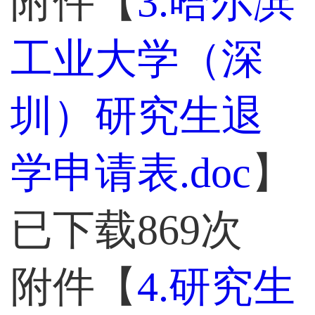
附件【
3.哈尔滨
工业大学（深
圳）研究生退
学申请表.doc
】
已下载
869
次
附件【
4.研究生