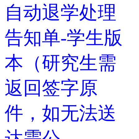
自动退学处理
告知单-学生版
本（研究生需
返回签字原
件，如无法送
达需公