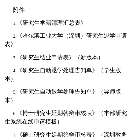
附件
:
《研究生学籍清理汇总表》
1.
《哈尔滨工业大学（深圳）研究生退学申请
2.
表》
《研究生结业申请表》（
新版本）
3.
《研究生自动退学处理告知单》（学生版
4.
本）
《研究生自动退学处理告知单》（导师版
5.
本）
《博士研究生延期答辩审核表》（本部研究
6.
生系统在线申请模板）
《硕士研究生延期答辩审核表》（深圳教务
7.