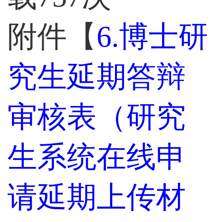
附件【
6.博士研
究生延期答辩
审核表（研究
生系统在线申
请延期上传材