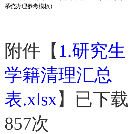
系统办理参考模板）
附件【
1.研究生
学籍清理汇总
表.xlsx
】已下载
857
次