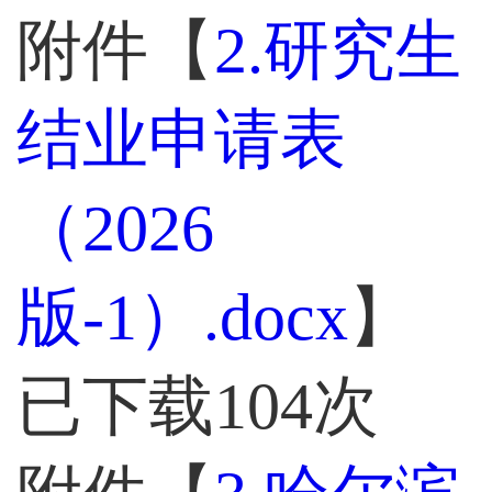
附件【
2.研究生
结业申请表
（2026
版-1）.docx
】
已下载
104
次