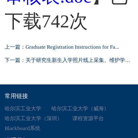
下载
742
次
上一篇：
Graduate Registration Instructions for Fa...
下一篇：
关于研究生新生入学照片线上采集、维护学籍...
常用链接
哈尔滨工业大学
哈尔滨工业大学（威海）
哈尔滨工业大学（深圳）
课程资源平台
Blackboard系统