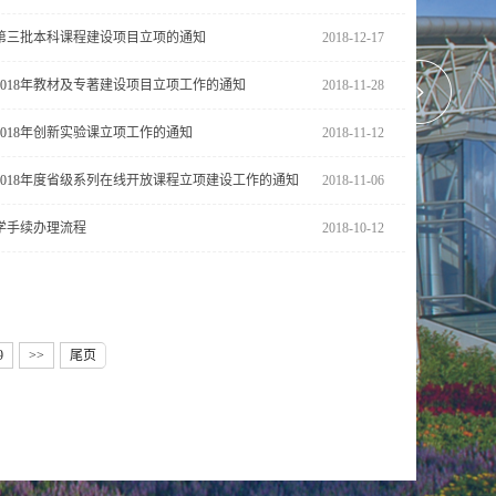
第三批本科课程建设项目立项的通知
2018-12-17
2018年教材及专著建设项目立项工作的通知
2018-11-28
2018年创新实验课立项工作的通知
2018-11-12
2018年度省级系列在线开放课程立项建设工作的通知
2018-11-06
学手续办理流程
2018-10-12
9
>>
尾页