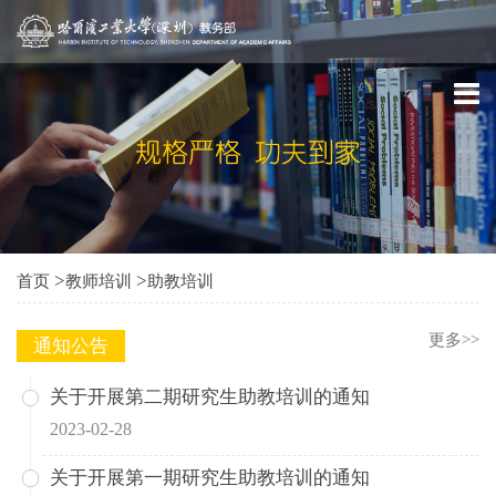
>
>
首页
教师培训
助教培训
更多>>
通知公告
关于开展第二期研究生助教培训的通知
2023-02-28
关于开展第一期研究生助教培训的通知