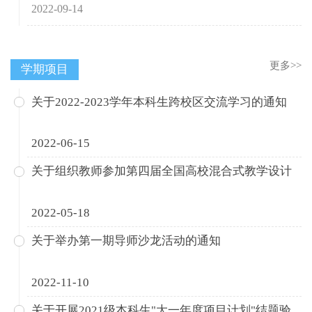
2022-09-14
更多>>
学期项目
关于2022-2023学年本科生跨校区交流学习的通知
2022-06-15
关于组织教师参加第四届全国高校混合式教学设计
2022-05-18
关于举办第一期导师沙龙活动的通知
2022-11-10
关于开展2021级本科生"大一年度项目计划"结题验