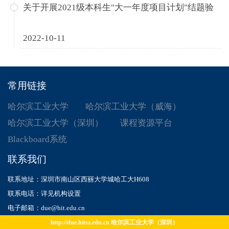
关于开展2021级本科生"大一年度项目计划"结题验
2022-10-11
常用链接
哈尔滨工业大学
哈尔滨工业大学（威海）
哈尔滨工业大学（深圳）
课程资源平台
Blackboard系统
联系我们
联系地址：深圳市南山区西丽大学城哈工大H608
联系电话：详见机构设置
电子邮箱：due@hit.edu.cn
http://due.hitsz.edu.cn 哈尔滨工业大学（深圳）