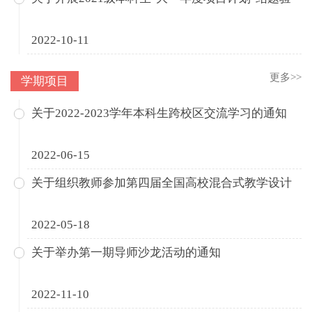
2022-10-11
更多>>
学期项目
关于2022-2023学年本科生跨校区交流学习的通知
2022-06-15
关于组织教师参加第四届全国高校混合式教学设计
2022-05-18
关于举办第一期导师沙龙活动的通知
2022-11-10