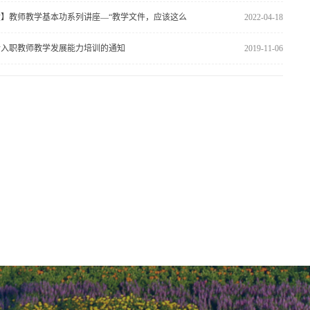
】教师教学基本功系列讲座—“教学文件，应该这么
2022-04-18
新入职教师教学发展能力培训的通知
2019-11-06