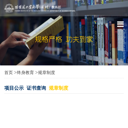
>
>
首页
终身教育
规章制度
项目公示
证书查询
规章制度