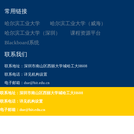
常用链接
哈尔滨工业大学
哈尔滨工业大学（威海）
哈尔滨工业大学（深圳）
课程资源平台
Blackboard系统
联系我们
联系地址：深圳市南山区西丽大学城哈工大H608
联系电话：详见机构设置
电子邮箱：due@hit.edu.cn
联系地址：深圳市南山区西丽大学城哈工大H608
联系电话：详见机构设置
电子邮箱：due@hit.edu.cn