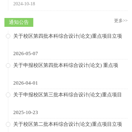
2024-10-18
更多>>
通知公告
关于校区第四批本科综合设计(论文)重点项目立项
2026-05-07
关于申报校区第四批本科综合设计(论文) 重点项
2026-04-01
关于申报校区第三批本科综合设计(论文)重点项目
2025-10-23
关于校区第二批本科综合设计(论文)重点项目立项