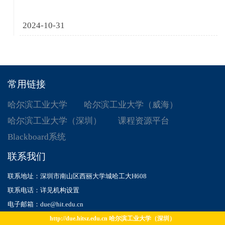
2024-10-31
常用链接
哈尔滨工业大学
哈尔滨工业大学（威海）
哈尔滨工业大学（深圳）
课程资源平台
Blackboard系统
联系我们
联系地址：深圳市南山区西丽大学城哈工大H608
联系电话：详见机构设置
电子邮箱：due@hit.edu.cn
http://due.hitsz.edu.cn 哈尔滨工业大学（深圳）