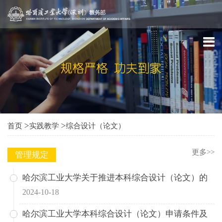
>
>
首页
实践教学
综合设计（论文）
更多>>
管理规定
哈尔滨工业大学关于推进本科综合设计（论文）的
2024-10-18
哈尔滨工业大学本科综合设计（论文）申请条件及