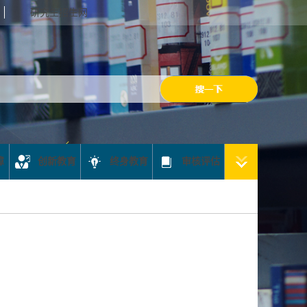
研究生招生网
障
创新教育
终身教育
审核评估