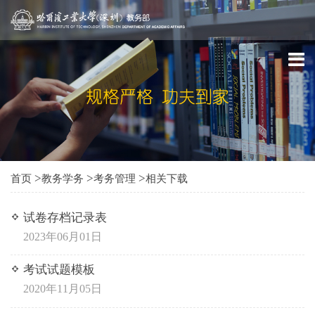
>
>
>
首页
教务学务
考务管理
相关下载
试卷存档记录表
2023年06月01日
考试试题模板
2020年11月05日