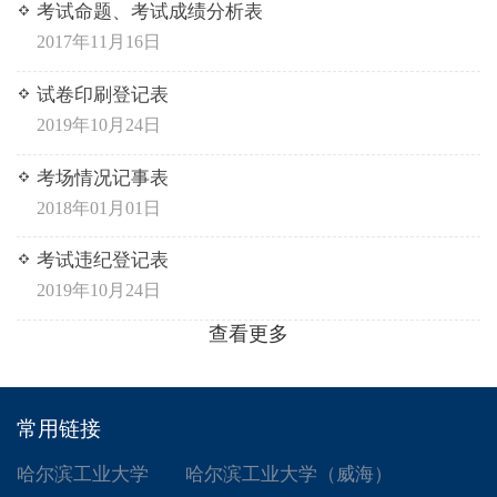
考试命题、考试成绩分析表
2017年11月16日
试卷印刷登记表
2019年10月24日
考场情况记事表
2018年01月01日
考试违纪登记表
2019年10月24日
查看更多
常用链接
哈尔滨工业大学
哈尔滨工业大学（威海）