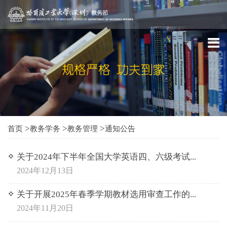
>
>
>
首页
教务学务
教务管理
通知公告
关于2024年下半年全国大学英语四、六级考试...
2024年12月13日
关于开展2025年春季学期教材选用审查工作的...
2024年11月20日