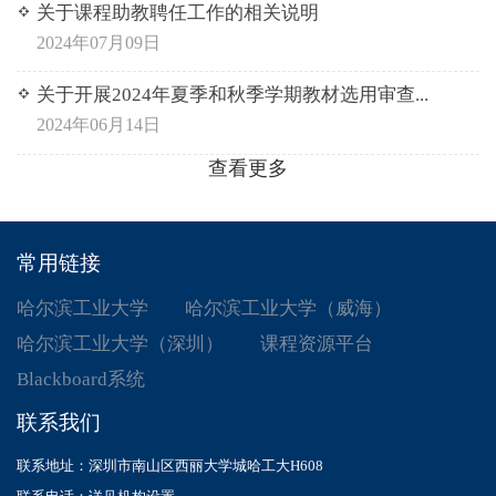
关于课程助教聘任工作的相关说明
2024年07月09日
关于开展2024年夏季和秋季学期教材选用审查...
2024年06月14日
查看更多
常用链接
哈尔滨工业大学
哈尔滨工业大学（威海）
哈尔滨工业大学（深圳）
课程资源平台
Blackboard系统
联系我们
联系地址：深圳市南山区西丽大学城哈工大H608