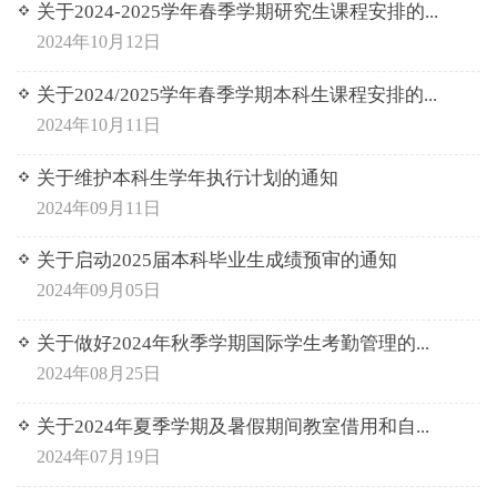
关于2024-2025学年春季学期研究生课程安排的...
2024年10月12日
关于2024/2025学年春季学期本科生课程安排的...
2024年10月11日
关于维护本科生学年执行计划的通知
2024年09月11日
关于启动2025届本科毕业生成绩预审的通知
2024年09月05日
关于做好2024年秋季学期国际学生考勤管理的...
2024年08月25日
关于2024年夏季学期及暑假期间教室借用和自...
2024年07月19日