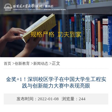
>
>
>正文
首页
创新教育
新闻动态
金奖+1！深圳校区学子在中国大学生工程实
践与创新能力大赛中表现亮眼
发布时间：2022-01-08
浏览量：
244