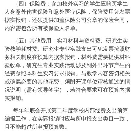
（四）
保险费：参加校外实习的学生应购买学生
人身意外伤害保险和意外医疗保险，保险费用凭发票
据实报销，还须提供加盖保险公司公章的保险合同，
内容需包含所有被保险人名单。
（五）
其他费用：实习材料与资料费、研究生实
验教学耗材费、研究生专业实践支出可凭发票按照财
务相关制度在预算内据实报销，材料费需要提供材料
验收单，研究生专业实践活动涉及到外出环节产生的
经费参照本科生实习要求报销。与教学内容密切相关
或确属必要的其他花费，须附开课单位审核通过的情
况说明（需有领导签字），若符合要求可在预算内据
实报销。
每年年底会开展第二年度学校内部经费支出预算
编报工作，在实际报销时应与所申报支出类目一致，
且不能超过所申报预算数。