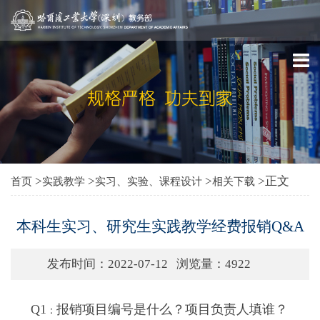
>
>
>
>正文
首页
实践教学
实习、实验、课程设计
相关下载
本科生实习、研究生实践教学经费报销Q&A
发布时间：2022-07-12
浏览量：
4922
Q1
报销项目编号是什么？项目负责人填谁？
：