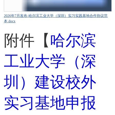
2026年7月发布-哈尔滨工业大学（深圳）实习实践基地合作协议范
本.docx
附件【
哈尔滨
工业大学（深
圳）建设校外
实习基地申报