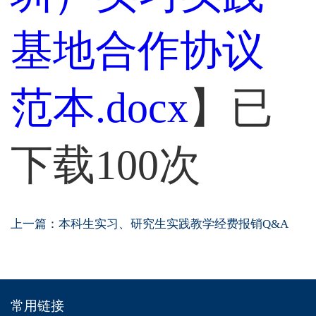
基地合作协议
范本.docx
】已
下载
100
次
上一篇：
本科生实习、研究生实践教学经费报销Q&A
常用链接