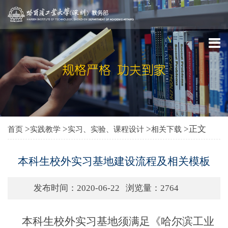
>
>
>
>正文
首页
实践教学
实习、实验、课程设计
相关下载
本科生校外实习基地建设流程及相关模板
发布时间：2020-06-22
浏览量：
2764
本科生
校外实习基地须满足《哈尔滨工业