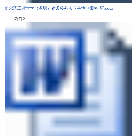
哈尔滨工业大学（深圳）建设校外实习基地申报表-新.docx
附件2.