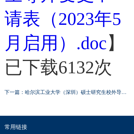
请表（2023年5
月启用）.doc
】
已下载
6132
次
下一篇：
哈尔滨工业大学（深圳）硕士研究生校外导师...
常用链接