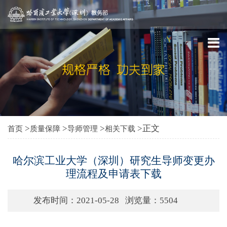
>
>
>
>正文
首页
质量保障
导师管理
相关下载
哈尔滨工业大学（深圳）研究生导师变更办
理流程及申请表下载
发布时间：2021-05-28
浏览量：
5504