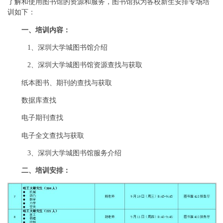
了解和使用图书馆的资源和服务，图书馆拟为各校新生安排专场培
训如下：
一、培训内容：
1、深圳大学城图书馆介绍
2、深圳大学城图书馆资源查找与获取
纸本图书、期刊的查找与获取
数据库查找
电子期刊查找
电子全文查找与获取
3、深圳大学城图书馆服务介绍
二、培训安排：