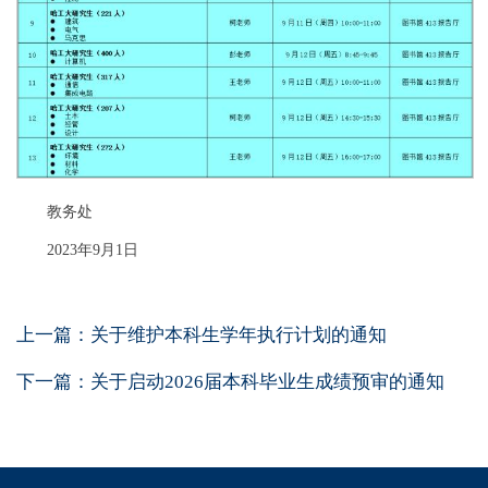
教务处
2023年9月1日
上一篇：
关于维护本科生学年执行计划的通知
下一篇：
关于启动2026届本科毕业生成绩预审的通知