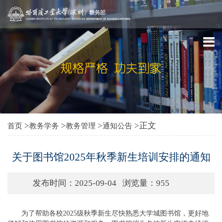
>
>
>
>正文
首页
教务学务
教务管理
通知公告
关于图书馆2025年秋季新生培训安排的通知
发布时间：2025-09-04
浏览量：
955
为了帮助各校2025级秋季新生尽快熟悉大学城图书馆，更好地