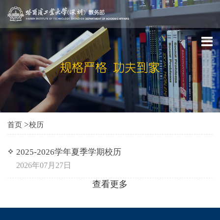
>
首页
校历
2025-2026学年夏季学期校历
2026年07月27日
查看更多