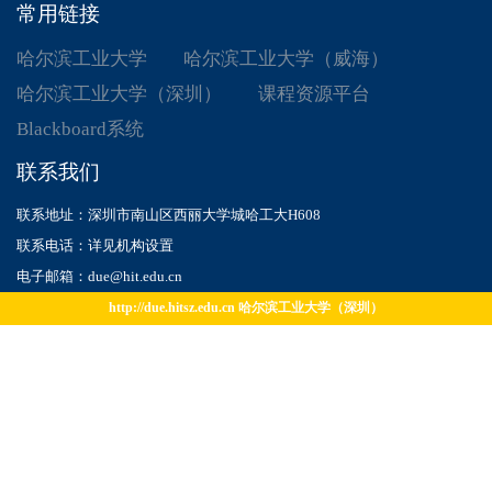
常用链接
哈尔滨工业大学
哈尔滨工业大学（威海）
哈尔滨工业大学（深圳）
课程资源平台
Blackboard系统
联系我们
联系地址：深圳市南山区西丽大学城哈工大H608
联系电话：详见机构设置
电子邮箱：due@hit.edu.cn
http://due.hitsz.edu.cn 哈尔滨工业大学（深圳）