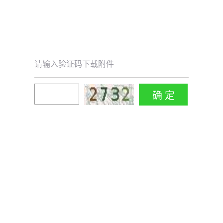
请输入验证码下载附件