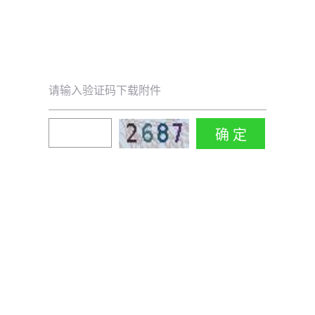
请输入验证码下载附件