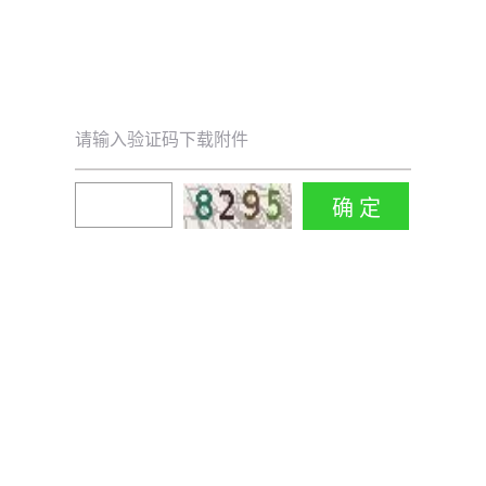
请输入验证码下载附件