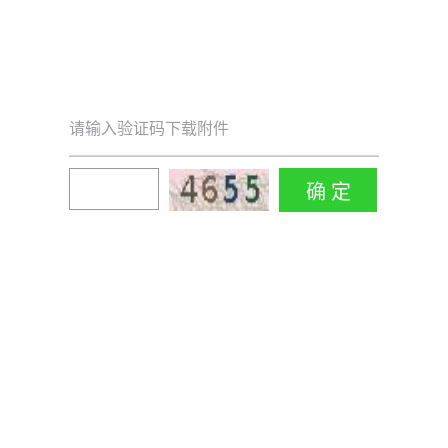
请输入验证码下载附件