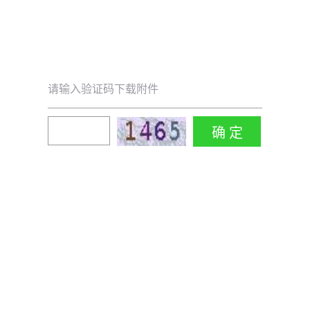
请输入验证码下载附件