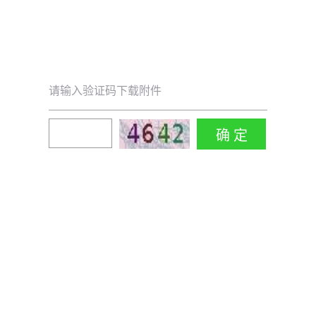
请输入验证码下载附件