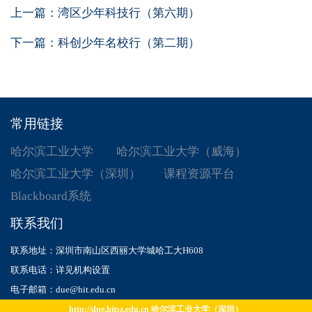
上一篇：
湾区少年科技行（第六期）
下一篇：
科创少年名校行（第二期）
常用链接
哈尔滨工业大学
哈尔滨工业大学（威海）
哈尔滨工业大学（深圳）
课程资源平台
Blackboard系统
联系我们
联系地址：深圳市南山区西丽大学城哈工大H608
联系电话：详见机构设置
电子邮箱：due@hit.edu.cn
http://due.hitsz.edu.cn 哈尔滨工业大学（深圳）