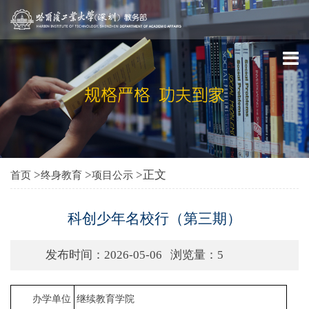
>
>
>正文
首页
终身教育
项目公示
科创少年名校行（第三期）
发布时间：2026-05-06
浏览量：
5
办学单位
继续教育学院