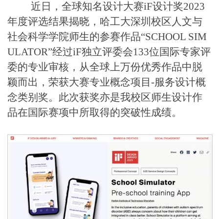
近日，全球知名设计大赛iF设计奖2023
年度评选结果揭晓，哈工大深圳校区人文与
社会科学学院师生的参赛作品“SCHOOL SIM
ULATOR”经过iF独立评委会133位国际专家评
委的专业审核，从全球上万份优秀作品中脱
颖而出，荣获大赛专业概念项目-服务设计概
念类别奖。此次获奖亦是我校区师生设计作
品在国际赛项中所取得的突破性成绩。