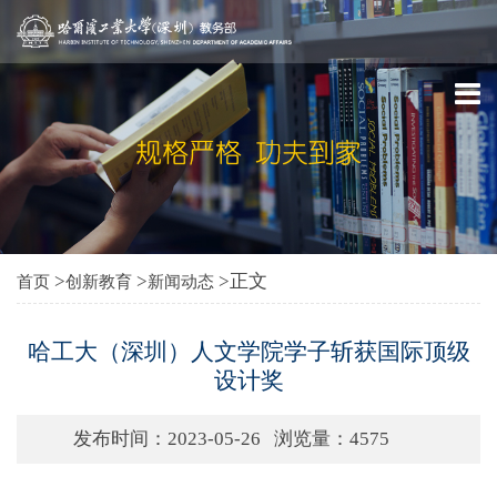
>
>
>正文
首页
创新教育
新闻动态
哈工大（深圳）人文学院学子斩获国际顶级
设计奖
发布时间：2023-05-26
浏览量：
4575