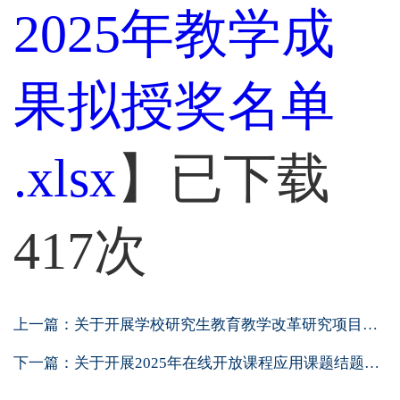
2025年教学成
果拟授奖名单
.xlsx
】已下载
417
次
上一篇：
关于开展学校研究生教育教学改革研究项目结...
下一篇：
关于开展2025年在线开放课程应用课题结题验...