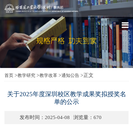
>
>
>
>正文
首页
教学研究
教学改革
通知公告
关于2025年度深圳校区教学成果奖拟授奖名
单的公示
发布时间：2025-04-08
浏览量：
670