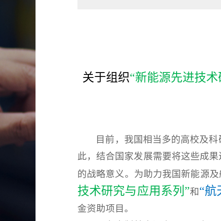
关于组织
“
新能源先进技术
目前，我国相当多的高校及科
此，结合国家发展需要将这些成果
的战略意义。为助力我国新能源及
技术研究与应用系列
”
“
和
金资助项目。