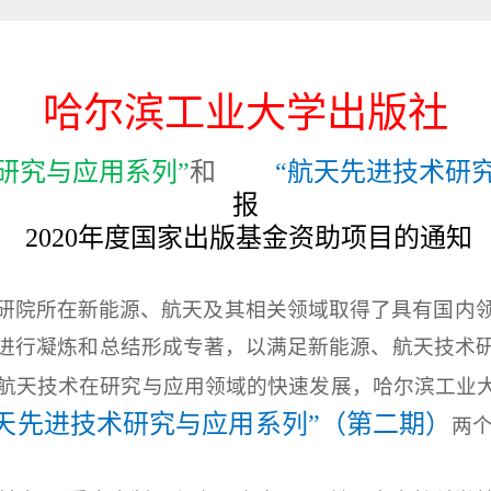
哈尔滨工业大学出版社
研究与应用系列
”
和
“航天先进技术研
报
2020
年度国家出版基金资助项目的通知
研院所在新能源、航天及其相关领域取得了具有国内
进行凝炼和总结形成专著，以满足新能源、航天技术
航天技术在研究与应用领域的快速发展，哈尔滨工业
航天先进技术研究与应用系列”（第二期）
两