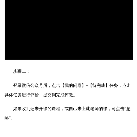
步骤二：
-
登录微信公众号后，点击【我的问卷】
【待完成】任务，点击
具体任务进行评价，提交则完成评教。
如果收到还未开课的课程，或自己未上此老师的课，可点击
“
忽
略
”
。