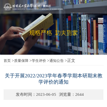
>
>
>
>正文
首页
质量保障
学生评价
通知公告
关于开展2022/2023学年春季学期本研期末教
学评价的通知
发布时间：2023-06-05
浏览量：
2644