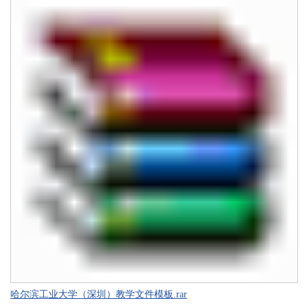
哈尔滨工业大学（深圳）教学文件模板.rar