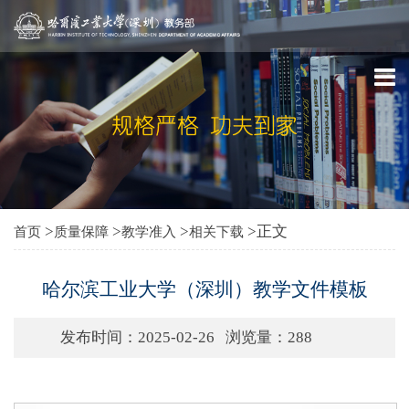
>
>
>
>正文
首页
质量保障
教学准入
相关下载
哈尔滨工业大学（深圳）教学文件模板
发布时间：2025-02-26
浏览量：
288