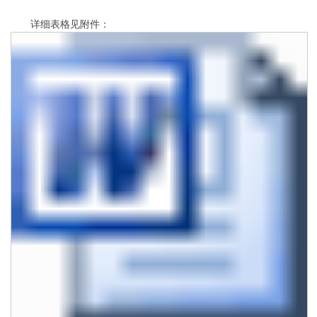
详细表格见附件：