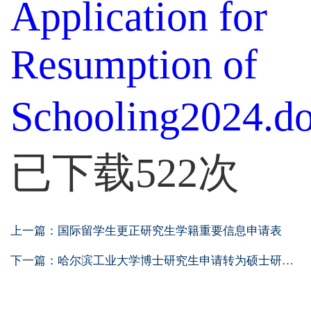
Application for
Resumption of
Schooling2024.d
已下载
522
次
上一篇：
国际留学生更正研究生学籍重要信息申请表
下一篇：
哈尔滨工业大学博士研究生申请转为硕士研究...