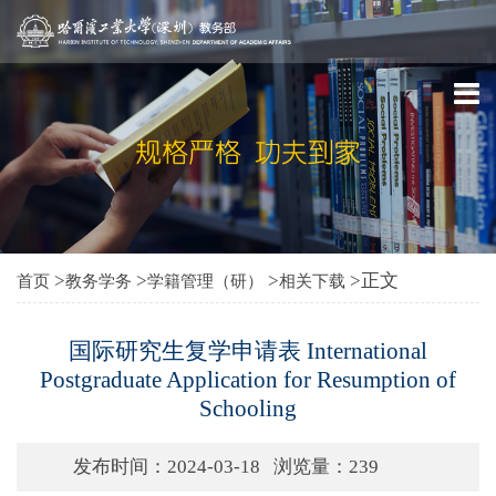
>
>
>
>正文
首页
教务学务
学籍管理（研）
相关下载
国际研究生复学申请表 International
Postgraduate Application for Resumption of
Schooling
发布时间：2024-03-18
浏览量：
239