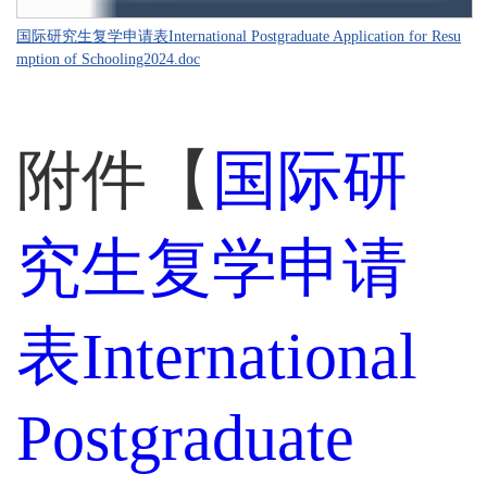
国际研究生复学申请表International Postgraduate Application for Resu
mption of Schooling2024.doc
附件【
国际研
究生复学申请
表International
Postgraduate