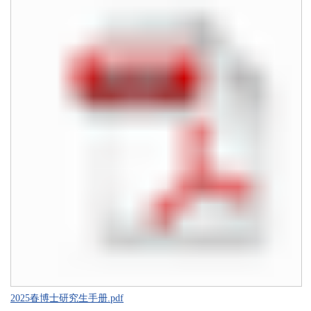
2025春博士研究生手册.pdf