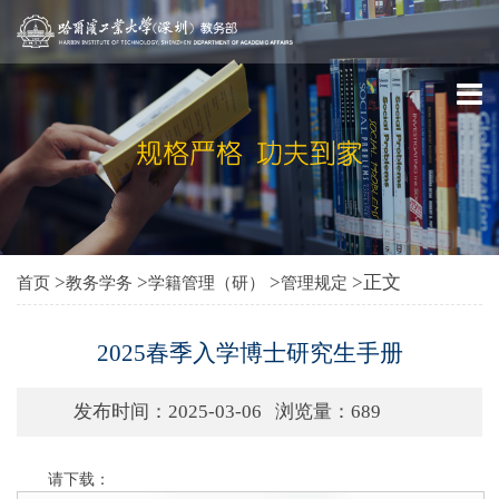
>
>
>
>正文
首页
教务学务
学籍管理（研）
管理规定
2025春季入学博士研究生手册
发布时间：2025-03-06
浏览量：
689
请下载：