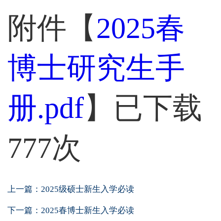
附件【
2025春
博士研究生手
册.pdf
】已下载
777
次
上一篇：
2025级硕士新生入学必读
下一篇：
2025春博士新生入学必读