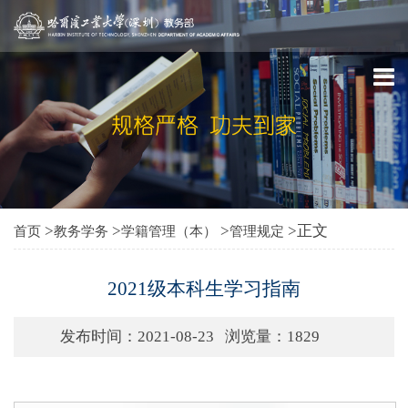
>
>
>
>正文
首页
教务学务
学籍管理（本）
管理规定
2021级本科生学习指南
发布时间：2021-08-23
浏览量：
1829