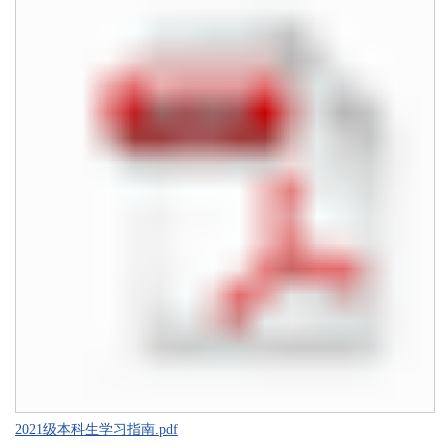
2021级本科生学习指南.pdf