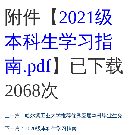
附件【
2021级
本科生学习指
南.pdf
】已下载
2068
次
上一篇：
哈尔滨工业大学推荐优秀应届本科毕业生免试...
下一篇：
2020级本科生学习指南