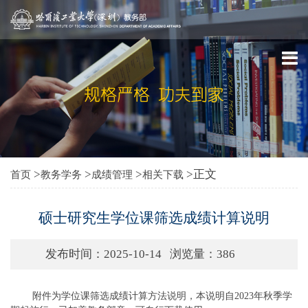
>
>
>
>正文
首页
教务学务
成绩管理
相关下载
硕士研究生学位课筛选成绩计算说明
发布时间：2025-10-14
浏览量：
386
附件为学位课筛选成绩计算方法说明，本说明自2023年秋季学