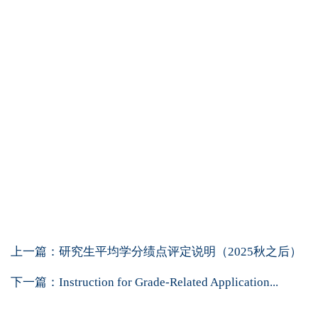
上一篇：
研究生平均学分绩点评定说明（2025秋之后）
下一篇：
Instruction for Grade-Related Application...