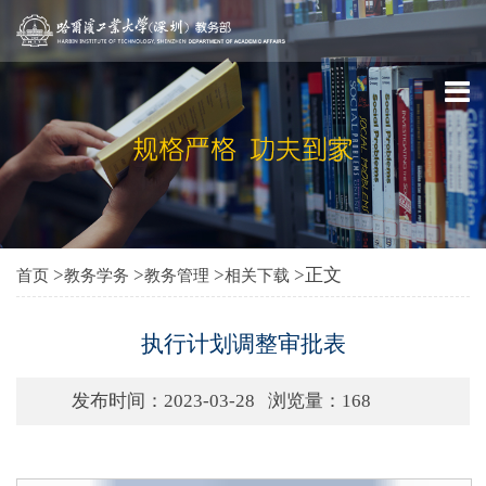
>
>
>
>正文
首页
教务学务
教务管理
相关下载
执行计划调整审批表
发布时间：2023-03-28
浏览量：
168