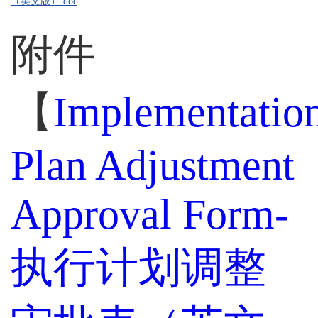
（英文版）.doc
附件
【
Implementatio
Plan Adjustment
Approval Form-
执行计划调整