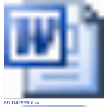
执行计划调整审批表.doc