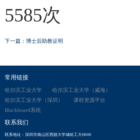
5585
次
下一篇：
博士后助教证明
常用链接
哈尔滨工业大学
哈尔滨工业大学（威海）
哈尔滨工业大学（深圳）
课程资源平台
Blackboard系统
联系我们
联系地址：深圳市南山区西丽大学城哈工大H608