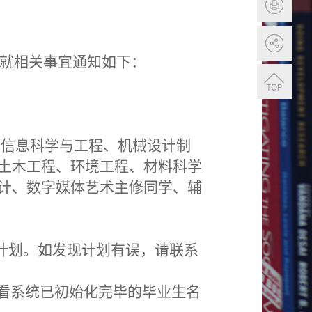
就相关事宜通知如下：
电信息科学与工程、机械设计制
土木工程、环境工程、材料科学
计、数字媒体艺术
主修同学、辅
计划。如发现计划有误，请联系
看系统已初始化完毕的毕业生名