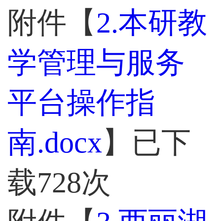
附件【
2.本研教
学管理与服务
平台操作指
南.docx
】已下
载
728
次