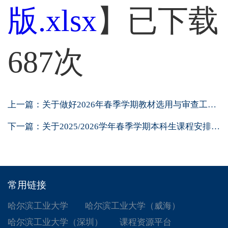
版.xlsx
】已下载
687
次
上一篇：
关于做好2026年春季学期教材选用与审查工作...
下一篇：
关于2025/2026学年春季学期本科生课程安排的...
常用链接
哈尔滨工业大学
哈尔滨工业大学（威海）
哈尔滨工业大学（深圳）
课程资源平台