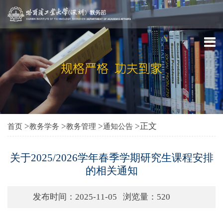
>
>
>
>正文
首页
教务学务
教务管理
通知公告
关于2025/2026学年春季学期研究生课程安排
的相关通知
发布时间：2025-11-05
浏览量：
520