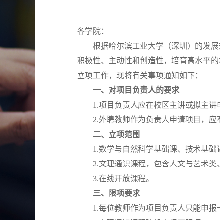
各学院：
根据哈尔滨工业大学（深圳）的发展
积极性、主动性和创造性，培育高水平的
立项工作，现将有关事项通知如下：
一、对项目负责人的要求
1.项目负责人应在校区主讲或拟主
2.
外聘教师作为负责人申请项目，应
二、立项范围
1.数学与自然科学基础课、技术基
2.
文理通识课程，包含人文与艺术类
3.
在线开放课程。
三、限项要求
1.每位教师作为项目负责人只能申