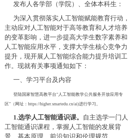
发布人各学部（学院）、全体本科生：
为深入贯彻落实人工智能赋能教育行动，
主动应对人工智能对于高等教育和人才培养
的变革影响，进一步提高大学生数字素养和
人工智能应用水平，支撑大学生核心竞争力
提升，现开展人工智能综合能力提升培训工
作。现就有关事项通知如下：
一、学习平台及内容
登陆国家智慧高教平台
“人工智能教学公共服务开放应用专
区”（网址：
https://higher.smartedu.cn/ai)
进行学习。
1.
选学人工智能通识课。
自主选学一门人
工智能通识课程，掌握人工智能的发展背
景、基本原理、前沿知识和伦理规范。