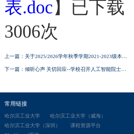
表.doc
】已下载
3006
次
上一篇：
关于2025/2026学年秋季学期2021-2023级本科...
下一篇：
倾听心声 关切回应--学校召开人工智能院士班...
常用链接
哈尔滨工业大学
哈尔滨工业大学（威海）
哈尔滨工业大学（深圳）
课程资源平台