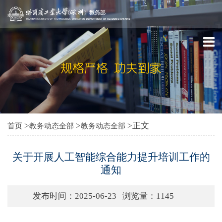
>
>
>正文
首页
教务动态全部
教务动态全部
关于开展人工智能综合能力提升培训工作的
通知
发布时间：2025-06-23
浏览量：
1145