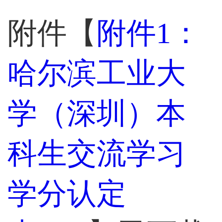
附件【
附件1：
哈尔滨工业大
学（深圳）本
科生交流学习
学分认定