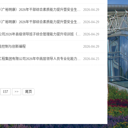
明康监狱（广裕明康）2026年干部综合素质能力提升暨安全生产培...
2026-04-29
明康监狱（广裕明康）2026年干部综合素质能力提升暨安全生产培...
2026-04-29
广西电网公司2026年县级领导班子综合管理能力提升培训班（第一...
2026-04-29
能控制与创新编程
2026-04-29
广西路桥工程集团有限公司2026年中高层领导人员专业化能力提升...
2026-04-25
157
>>
尾页