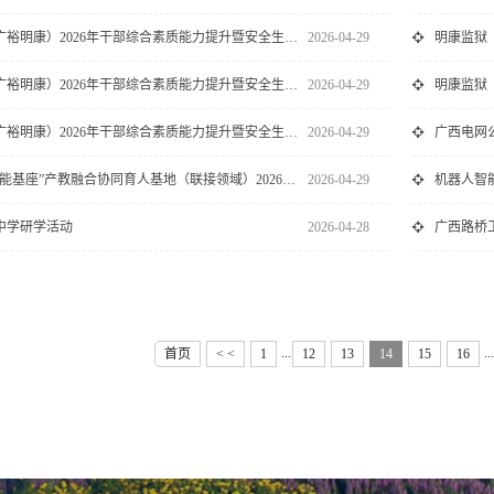
明康监狱（广裕明康）2026年干部综合素质能力提升暨安全生产培...
2026-04-29
明康监狱（广裕明康）2026年干部综合素质能力提升暨安全生产培...
2026-04-29
明康监狱（广裕明康）2026年干部综合素质能力提升暨安全生产培...
2026-04-29
关于华为“智能基座”产教融合协同育人基地（联接领域）2026年...
2026-04-29
机器人智
中学研学活动
2026-04-28
...
...
首页
< <
1
12
13
14
15
16