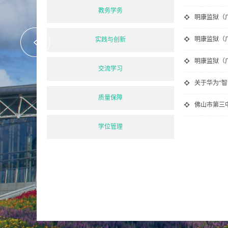
教务学务
实践与创新
交流学习
质量保障
佛山市第三
学位管理